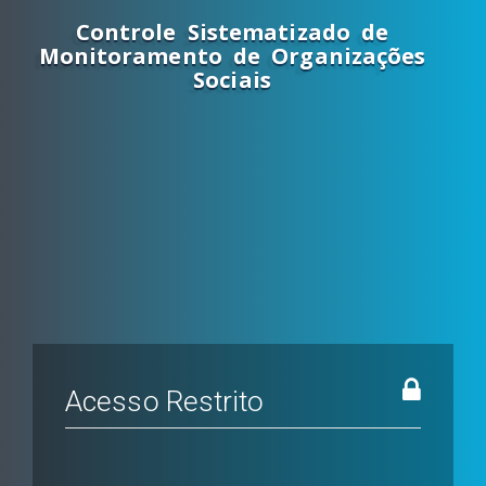
Controle Sistematizado de
Monitoramento de Organizações
Sociais
Acesso Restrito