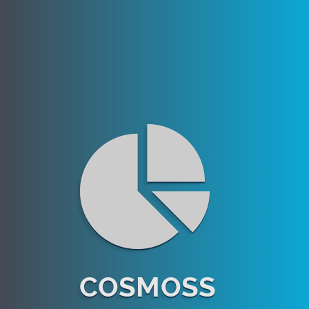
COSMOSS